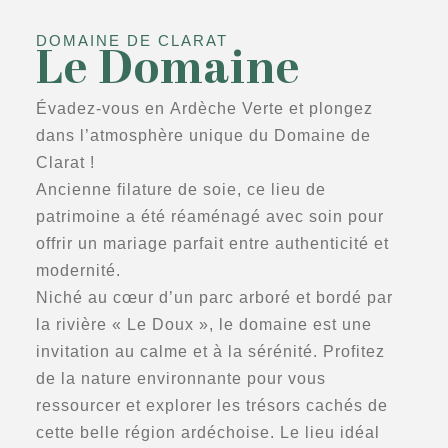
DOMAINE DE CLARAT
Le Domaine
Évadez-vous en Ardèche Verte et plongez
dans l’atmosphère unique du Domaine de
Clarat !
Ancienne filature de soie, ce lieu de
patrimoine a été réaménagé avec soin pour
offrir un mariage parfait entre authenticité et
modernité.
Niché au cœur d’un parc arboré et bordé par
la rivière « Le Doux », le domaine est une
invitation au calme et à la sérénité. Profitez
de la nature environnante pour vous
ressourcer et explorer les trésors cachés de
cette belle région ardéchoise. Le lieu idéal