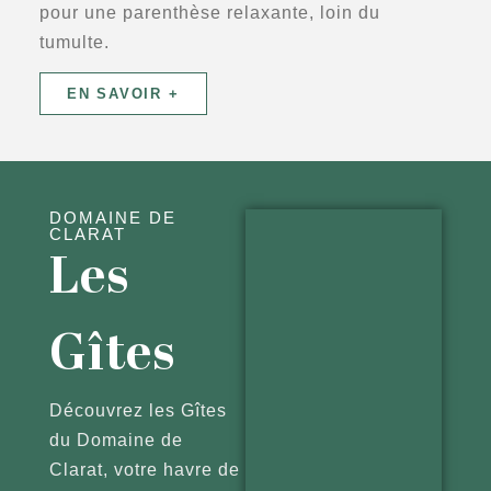
pour une parenthèse relaxante, loin du
tumulte.
EN SAVOIR +
DOMAINE DE
CLARAT
Les
Gîtes
Découvrez les Gîtes
du Domaine de
Clarat, votre havre de