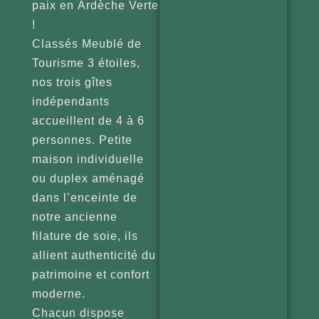
paix en Ardèche Verte
!
Classés Meublé de
Tourisme 3 étoiles,
nos trois gîtes
indépendants
accueillent de 4 à 6
personnes. Petite
maison individuelle
ou duplex aménagé
dans l’enceinte de
notre ancienne
filature de soie, ils
allient authenticité du
patrimoine et confort
moderne.
Chacun dispose