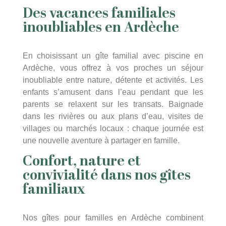
Des vacances familiales
inoubliables en Ardèche
En choisissant un gîte familial avec piscine en
Ardèche, vous offrez à vos proches un séjour
inoubliable entre nature, détente et activités. Les
enfants s’amusent dans l’eau pendant que les
parents se relaxent sur les transats. Baignade
dans les rivières ou aux plans d’eau, visites de
villages ou marchés locaux : chaque journée est
une nouvelle aventure à partager en famille.
Confort, nature et
convivialité dans nos gîtes
familiaux
Nos gîtes pour familles en Ardèche combinent