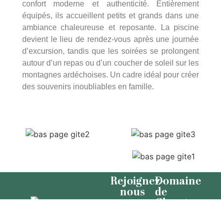
confort moderne et authenticité. Entièrement
équipés, ils accueillent petits et grands dans une
ambiance chaleureuse et reposante. La piscine
devient le lieu de rendez-vous après une journée
d’excursion, tandis que les soirées se prolongent
autour d’un repas ou d’un coucher de soleil sur les
montagnes ardéchoises. Un cadre idéal pour créer
des souvenirs inoubliables en famille.
Rejoignez-
Domaine
nous
de
Clarat
Nous
Chez Pont