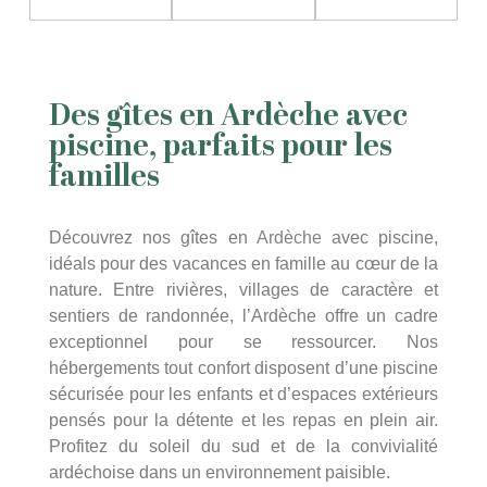
Des gîtes en Ardèche avec
piscine, parfaits pour les
familles
Découvrez nos gîtes en
Ardèche
avec piscine,
idéals pour des vacances en famille au cœur de la
nature. Entre rivières, villages de caractère et
sentiers de randonnée, l’Ardèche offre un cadre
exceptionnel pour se ressourcer. Nos
hébergements tout confort disposent d’une piscine
sécurisée pour les enfants et d’espaces extérieurs
pensés pour la détente et les repas en plein air.
Profitez du soleil du sud et de la convivialité
ardéchoise dans un environnement paisible.