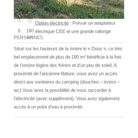
Option électricité
: Prévoir un adaptateur
6
180
électrique CEE et une grande rallonge
PERSONNES
m²
Situé sur les hauteurs de la rivière le « Doux », ce très
bel emplacement de plus de 180 m² bénéficie à la fois
de l’ombre légère des frênes et d’un peu de soleil. A
proximité de l’ancienne filature, vous avez un accès
direct aux sanitaires du camping (douches – éviers –
wc) Vous avez la possibilité de vous raccorder à
l’électricité (avec supplément). Vous avez également
accès à un point d’eau à proximité.